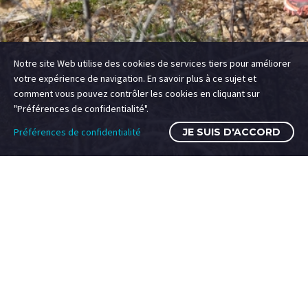
Notre site Web utilise des cookies de services tiers pour améliorer
votre expérience de navigation. En savoir plus à ce sujet et
comment vous pouvez contrôler les cookies en cliquant sur
"Préférences de confidentialité".
Préférences de confidentialité
JE SUIS D'ACCORD